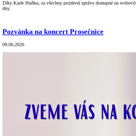
Díky Karle Huňku, za všechny pozitivní zprávy dostupné na webových
dny.
Pozvánka na koncert Prosečnice
09.06.2026