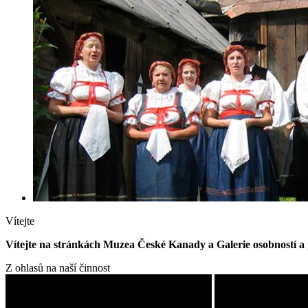
Vítejte
Vítejte na stránkách Muzea České Kanady a Galerie osobností a 
Z ohlasů na naší činnost